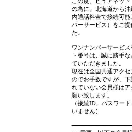
この度、ピュアネット
の為に、北海道から沖
内通話料金で接続可能
バーサービス）をご提
た。
ワンナンバーサービス
ト番号は、誠に勝手なが
ていただきました。
現在は全国共通アクセ
のでお手数ですが、下
れていない会員様はア
願い致します。
（接続ID、パスワー
いません）
━━━━━━━━━━━━━━━━━