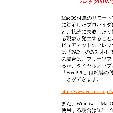
フレッツISD
MacOS付属のリモー
に対応したプロバイダ
と、接続に失敗したり
る現象が発生すること
ピュアネットのフレッ
は「PAP」のみ対応し
の場合は、フリーソフト
るか、ダイヤルアップ
「FreePPP」は雑誌
ことができます。
http://www.vector.co.jp/
また、Windows、M
使用する場合は認証プ