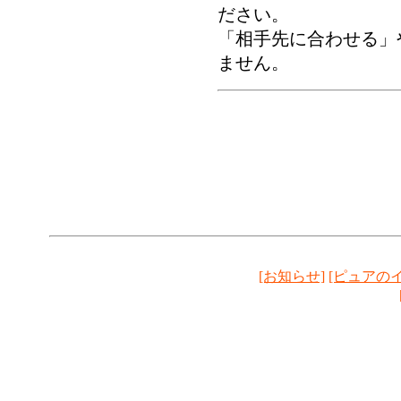
ださい。
「相手先に合わせる」
ません。
[お知らせ]
[ピュアの