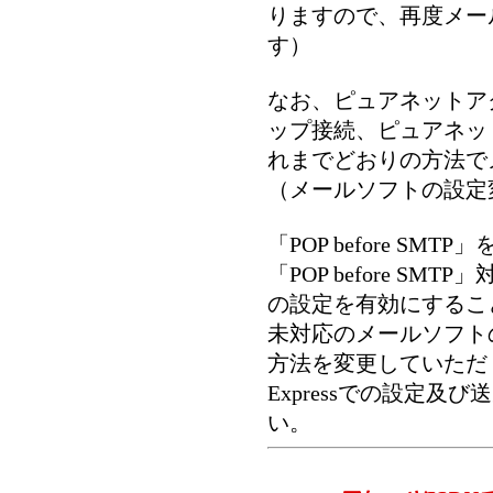
りますので、再度メー
す）
なお、ピュアネットア
ップ接続、ピュアネッ
れまでどおりの方法で
（メールソフトの設定
「POP before S
「POP before S
の設定を有効にするこ
未対応のメールソフト
方法を変更していただく
Expressでの設定及
い。