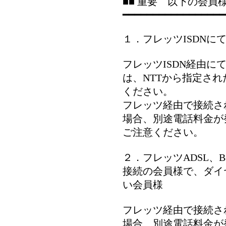
■■ 重要 以下の会員
━━━━━━━━━━━━━━━━━
１．フレッツISDN
フレッツISDN経由
は、NTTから指定された
ください。
フレッツ経由で接続さ
場合、別途電話料金が
ご注意ください。
２．フレッツADSL、
接続の会員様で、ダイ
い会員様
フレッツ経由で接続さ
場合、別途電話料金が