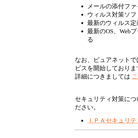
メールの添付ファ
ウィルス対策ソフ
最新のウィルス定
最新のOS、Web
る
なお、ピュアネットで
ビスを開始しておりま
詳細につきましては
こ
セキュリティ対策につ
ださい。
ＩＰＡセキュリテ