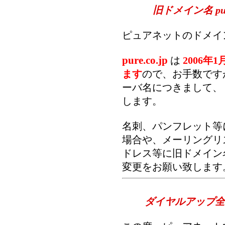
旧ドメイン名 pur
ピュアネットのドメイ
pure.co.jp
は
2006年
ます
ので、お手数です
ーバ名につきまして、
します。
名刺、パンフレット等
場合や、メーリングリ
ドレス等に旧ドメイン
変更をお願い致します
ダイヤルアップ全